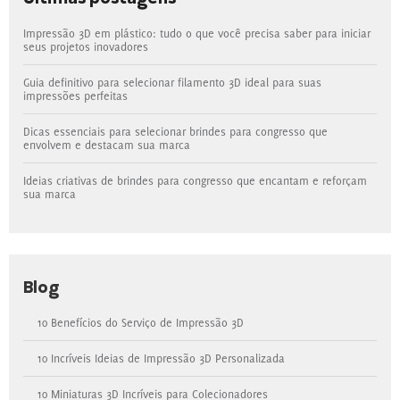
Impressão 3D em plástico: tudo o que você precisa saber para iniciar
seus projetos inovadores
Guia definitivo para selecionar filamento 3D ideal para suas
impressões perfeitas
Dicas essenciais para selecionar brindes para congresso que
envolvem e destacam sua marca
Ideias criativas de brindes para congresso que encantam e reforçam
sua marca
Blog
10 Benefícios do Serviço de Impressão 3D
10 Incríveis Ideias de Impressão 3D Personalizada
10 Miniaturas 3D Incríveis para Colecionadores