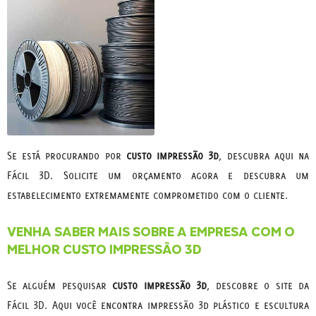
Se está procurando por
custo impressão 3d
, descubra aqui na
Fácil 3D. Solicite um orçamento agora e descubra um
estabelecimento extremamente comprometido com o cliente.
VENHA SABER MAIS SOBRE A EMPRESA COM O
MELHOR CUSTO IMPRESSÃO 3D
Se alguém pesquisar
custo impressão 3d
, descobre o site da
Fácil 3D. Aqui você encontra impressão 3d plástico e escultura