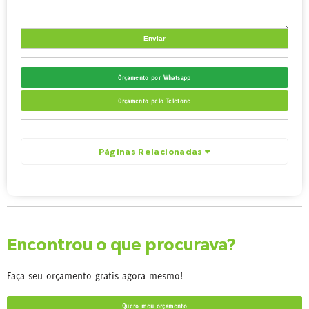
Orçamento por Whatsapp
Orçamento pelo Telefone
Páginas Relacionadas
Encontrou o que procurava?
Faça seu orçamento gratis agora mesmo!
Quero meu orçamento