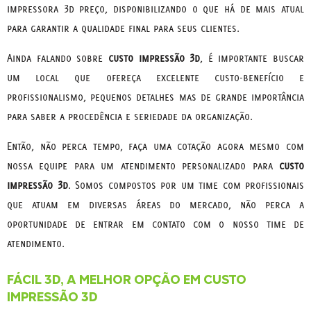
impressora 3d preço, disponibilizando o que há de mais atual
para garantir a qualidade final para seus clientes.
Ainda falando sobre
custo impressão 3d
, é importante buscar
um local que ofereça excelente custo-benefício e
profissionalismo, pequenos detalhes mas de grande importância
para saber a procedência e seriedade da organização.
Então, não perca tempo, faça uma cotação agora mesmo com
nossa equipe para um atendimento personalizado para
custo
impressão 3d
. Somos compostos por um time com profissionais
que atuam em diversas áreas do mercado, não perca a
oportunidade de entrar em contato com o nosso time de
atendimento.
FÁCIL 3D, A MELHOR OPÇÃO EM CUSTO
IMPRESSÃO 3D