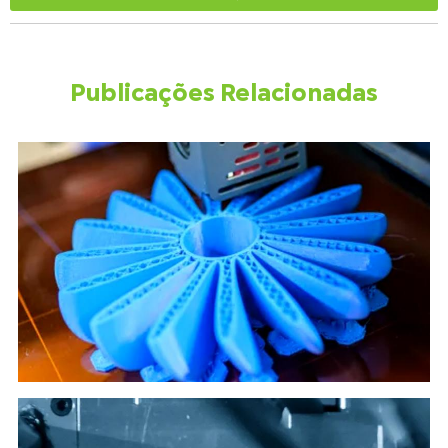
Publicações Relacionadas