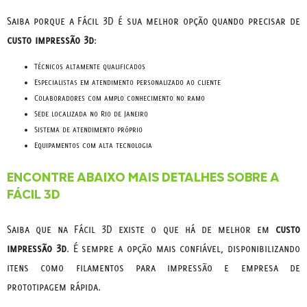
Saiba porque a Fácil 3D é sua melhor opção quando precisar de
custo impressão 3d
:
técnicos altamente qualificados
especialistas em atendimento personalizado ao cliente
colaboradores com amplo conhecimento no ramo
sede localizada no Rio de Janeiro
sistema de atendimento próprio
equipamentos com alta tecnologia
ENCONTRE ABAIXO MAIS DETALHES SOBRE A
FÁCIL 3D
Saiba que na Fácil 3D existe o que há de melhor em
custo
impressão 3d
. É sempre a opção mais confiável, disponibilizando
itens como filamentos para impressão e empresa de
prototipagem rápida.