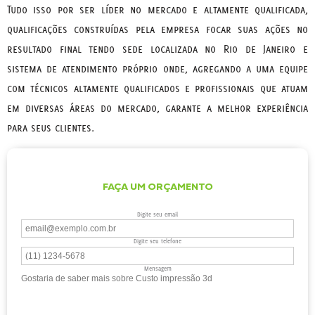
Tudo isso por ser líder no mercado e altamente qualificada,
qualificações construídas pela empresa focar suas ações no
resultado final tendo sede localizada no Rio de Janeiro e
sistema de atendimento próprio onde, agregando a uma equipe
com técnicos altamente qualificados e profissionais que atuam
em diversas áreas do mercado, garante a melhor experiência
para seus clientes.
FAÇA UM ORÇAMENTO
Digite seu email
Digite seu telefone
Mensagem