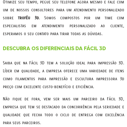
Otimize seu tempo, pegue seu telefone agora mesmo e fale com
um de nossos consultores para um atendimento personalizado
sobre
troféu 3d
. Somos compostos por um time com
especialistas em atendimento personalizado ao cliente,
esperamos o seu contato para tirar todas as dúvidas.
DESCUBRA OS DIFERENCIAIS DA FÁCIL 3D
Saiba que na Fácil 3D tem a solução ideal para impressão 3D.
Líder em qualidade, a empresa oferece uma variedade de itens
como filamentos para impressão e escultura impressora 3d
preço com excelente custo-benefício e eficiência.
Não fique de fora, vem ser mais um parceiro da Fácil 3D,
empresa que tem se destacado da concorrência pela seriedade e
qualidade que fecha todo o ciclo de entrega com excelência
para seus parceiros.