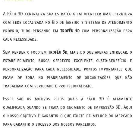
A Fácil 3D centraliza sua estratégia em oferecer uma estrutura
com sede localizada no Rio de Janeiro e sistema de atendimento
próprio, tudo pensando em
troféu 3d
com personalização para
cada necessidade.
Sem perder o foco em
troféu 3d
, mais do que apenas entregar, o
estabelecimento busca oferecer excelente custo-benefício e
personalização para cada necessidade, pontos importantes que
ficam de fora no planejamento de organizações que não
trabalham com seriedade e profissionalismo.
Esses são os motivos pelos quais a Fácil 3D é altamente
qualificada quando se trata do segmento de impressão 3D. Aqui
o nosso objetivo é garantir o que existe de melhor do mercado
para garantir o sucesso dos nossos parceiros.