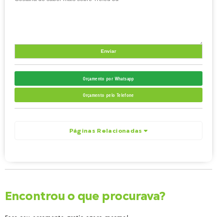
Orçamento por Whatsapp
Orçamento pelo Telefone
Páginas Relacionadas
Encontrou o que procurava?