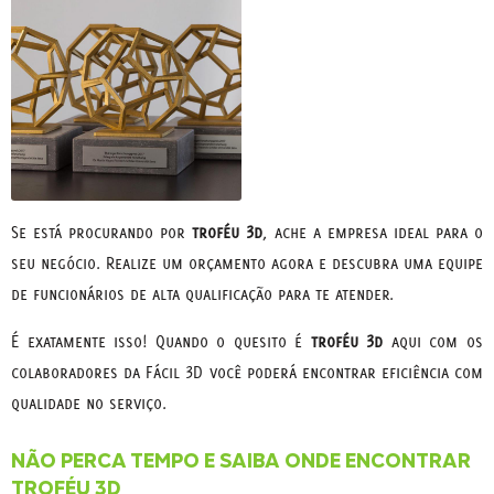
Se está procurando por
troféu 3d
, ache a empresa ideal para o
seu negócio. Realize um orçamento agora e descubra uma equipe
de funcionários de alta qualificação para te atender.
É exatamente isso! Quando o quesito é
troféu 3d
aqui com os
colaboradores da Fácil 3D você poderá encontrar eficiência com
qualidade no serviço.
NÃO PERCA TEMPO E SAIBA ONDE ENCONTRAR
TROFÉU 3D