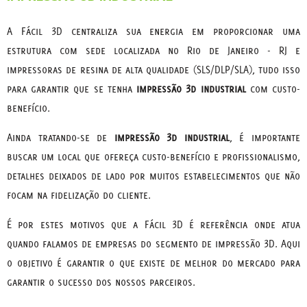
A Fácil 3D centraliza sua energia em proporcionar uma
estrutura com sede localizada no Rio de Janeiro - RJ e
impressoras de resina de alta qualidade (SLS/DLP/SLA), tudo isso
para garantir que se tenha
impressão 3d industrial
com custo-
benefício.
Ainda tratando-se de
impressão 3d industrial
, é importante
buscar um local que ofereça custo-benefício e profissionalismo,
detalhes deixados de lado por muitos estabelecimentos que não
focam na fidelização do cliente.
É por estes motivos que a Fácil 3D é referência onde atua
quando falamos de empresas do segmento de impressão 3D. Aqui
o objetivo é garantir o que existe de melhor do mercado para
garantir o sucesso dos nossos parceiros.