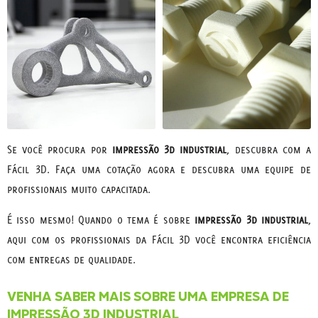
Se você procura por
impressão 3d industrial
, descubra com a
Fácil 3D. Faça uma cotação agora e descubra uma equipe de
profissionais muito capacitada.
É isso mesmo! Quando o tema é sobre
impressão 3d industrial
,
aqui com os profissionais da Fácil 3D você encontra eficiência
com entregas de qualidade.
VENHA SABER MAIS SOBRE UMA EMPRESA DE
IMPRESSÃO 3D INDUSTRIAL