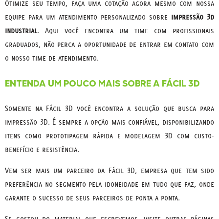
Otimize seu tempo, faça uma cotação agora mesmo com nossa
equipe para um atendimento personalizado sobre
impressão 3d
industrial
. Aqui você encontra um time com profissionais
graduados, não perca a oportunidade de entrar em contato com
o nosso time de atendimento.
ENTENDA UM POUCO MAIS SOBRE A FÁCIL 3D
Somente na Fácil 3D você encontra a solução que busca para
impressão 3D. É sempre a opção mais confiável, disponibilizando
itens como prototipagem rápida e modelagem 3D com custo-
benefício e resistência.
Vem ser mais um parceiro da Fácil 3D, empresa que tem sido
preferência no segmento pela idoneidade em tudo que faz, onde
garante o sucesso de seus parceiros de ponta a ponta.
Se gostou do material que escrevemos, visite outras páginas