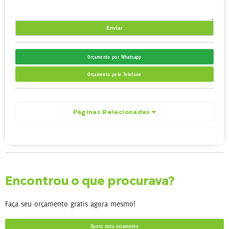
Orçamento por Whatsapp
Orçamento pelo Telefone
Páginas Relacionadas
Encontrou o que procurava?
Faça seu orçamento gratis agora mesmo!
Quero meu orçamento