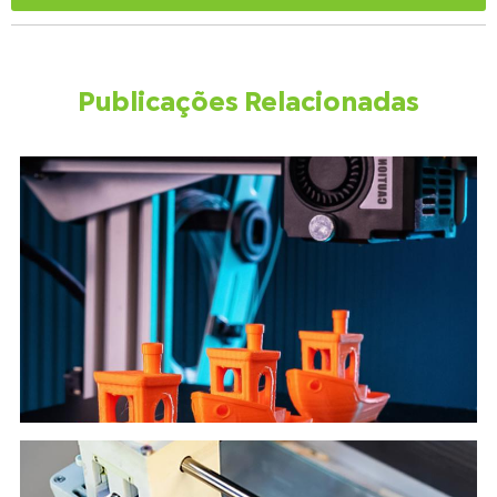
Publicações Relacionadas