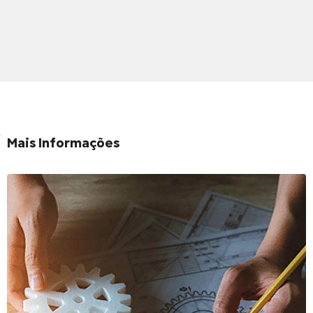
Mais Informações