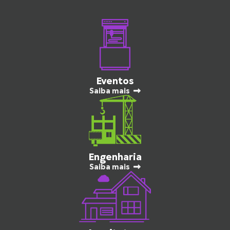
Eventos
Saiba mais
Engenharia
Saiba mais