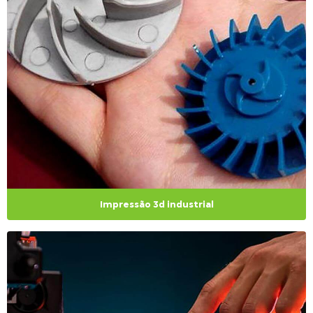
Impressão 3d industrial