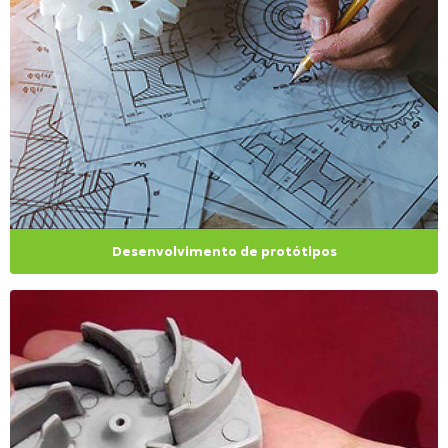
Desenvolvimento de protótipos