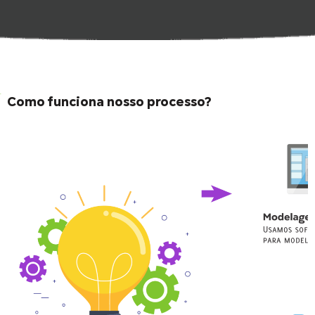
Como funciona nosso processo?