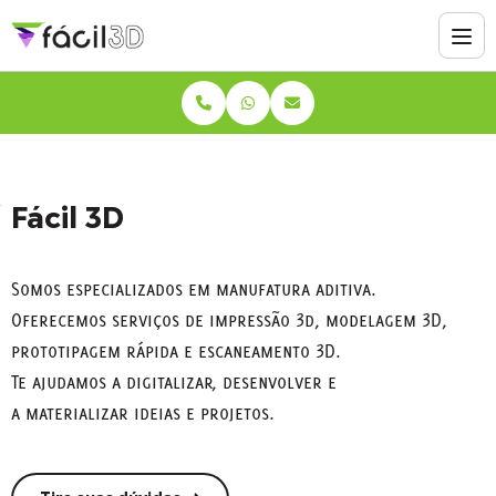
Fácil 3D
Somos especializados em manufatura aditiva.
Oferecemos serviços de impressão 3d, modelagem 3D,
prototipagem rápida e escaneamento 3D.
Te ajudamos a digitalizar, desenvolver e
a materializar ideias e projetos.