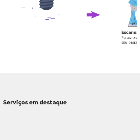
Serviços em destaque