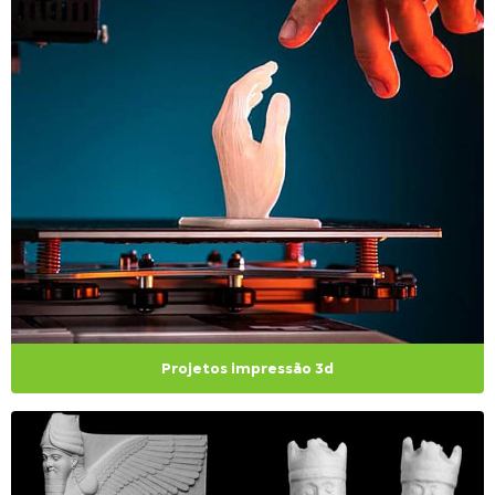
Projetos impressão 3d