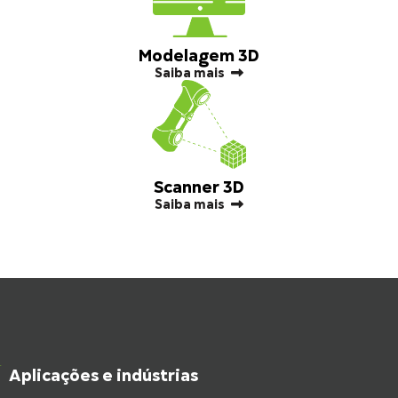
Modelagem 3D
Saiba mais
Scanner 3D
Saiba mais
Aplicações e indústrias