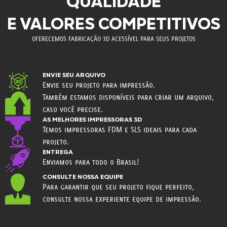
QUALIDADE
E VALORES COMPETITIVOS
OFERECEMOS FABRICAÇÃO 3D ACESSÍVEL PARA SEUS PROJETOS
ENVIE SEU ARQUIVO
Envie seu projeto para impressão.
Também estamos disponíveis para criar um arquivo,
caso você precise.
AS MELHORES IMPRESSORAS 3D
Temos impressoras FDM e SLS ideais para cada
projeto.
ENTREGA
Enviamos para todo o Brasil!
CONSULTE NOSSA EQUIPE
Para garantir que seu projeto fique perfeito,
consulte nossa experiente equipe de impressão.