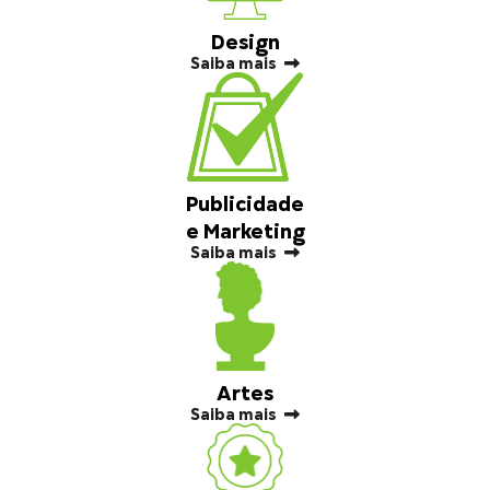
Design
Saiba mais
Publicidade
e Marketing
Saiba mais
Artes
Saiba mais