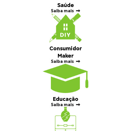
Saúde
Saiba mais
Consumidor
Maker
Saiba mais
Educação
Saiba mais