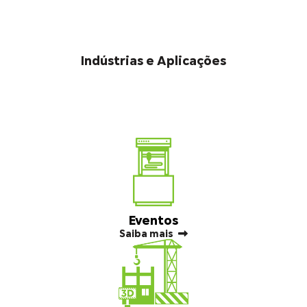
Indústrias e Aplicações
Eventos
Saiba mais