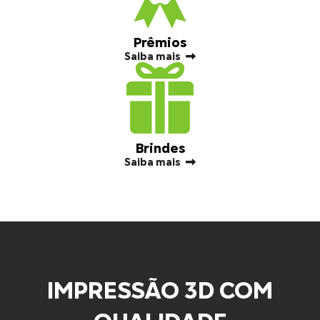
Prêmios
Saiba mais
Brindes
Saiba mais
IMPRESSÃO 3D COM