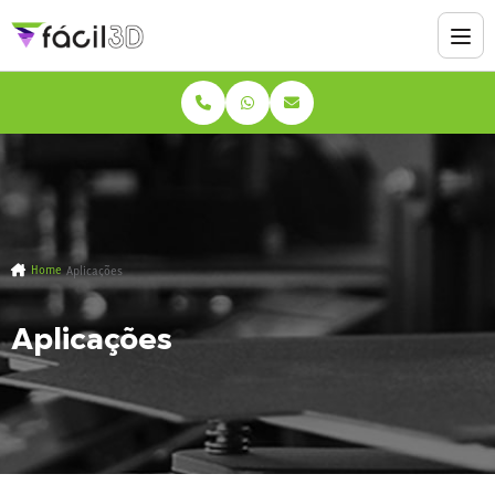
Home
Aplicações
Aplicações