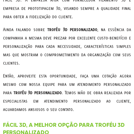
empresa de prototipagem 3d, visando sempre a qualidade final
para obter a fidelização do cliente.
Ainda falando sobre
troféu 3d personalizado
, na essência da
companhia a mesma deve prezar por excelente custo-benefício e
personalização para cada necessidade, características simples
mas que mostram o comprometimento da organização com seus
clientes.
Então, aproveite esta oportunidade, faça uma cotação agora
mesmo com nossa equipe para um atendimento personalizado
para
troféu 3d personalizado
. Temos mão de obra realizada por
especialistas em atendimento personalizado ao cliente,
aguardamos ansiosos o seu contato.
FÁCIL 3D, A MELHOR OPÇÃO PARA TROFÉU 3D
PERSONALIZADO