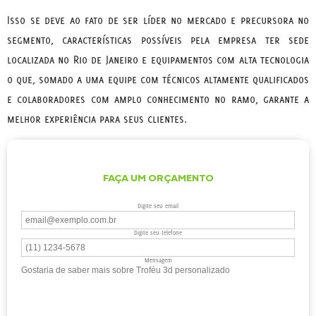
Isso se deve ao fato de ser líder no mercado e precursora no
segmento, características possíveis pela empresa ter sede
localizada no Rio de Janeiro e equipamentos com alta tecnologia
o que, somado a uma equipe com técnicos altamente qualificados
e colaboradores com amplo conhecimento no ramo, garante a
melhor experiência para seus clientes.
FAÇA UM ORÇAMENTO
Digite seu email
Digite seu telefone
Mensagem