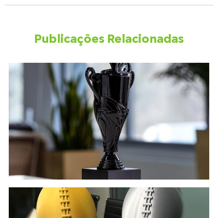
Publicações Relacionadas