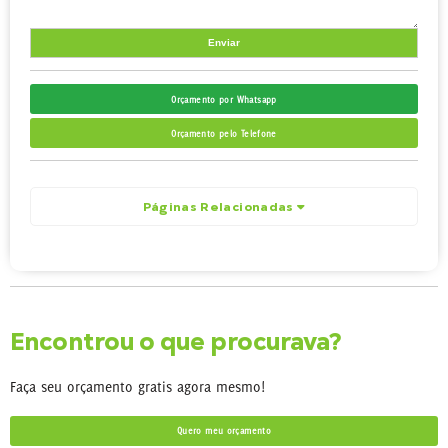
Orçamento por Whatsapp
Orçamento pelo Telefone
Páginas Relacionadas
Encontrou o que procurava?
Faça seu orçamento gratis agora mesmo!
Quero meu orçamento