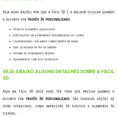
Veja boas razões por que a Fácil 3D é a melhor escolha quando
o assunto for
troféu 3d personalizado
:
técnicos altamente qualificados
especialistas em atendimento personalizado ao cliente
colaboradores com amplo conhecimento no ramo
sede localizada no Rio de Janeiro
sistema de atendimento próprio
equipamentos com alta tecnologia
VEJA ABAIXO ALGUNS DETALHES SOBRE A FÁCIL
3D
Aqui na Fácil 3D você pode ter tudo que precisa quando o
assunto for
troféu 3d personalizado
. São diversas opções de
itens oferecidos, como impressão 3d plástico e filamento 3d
flexível.